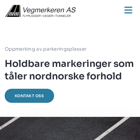
Oppmerking av parkeringsplasser
Holdbare markeringer som
tåler nordnorske forhold
KONTAKT OSS